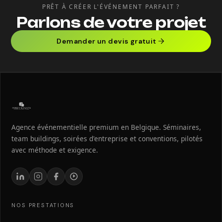
PRÊT À CRÉER L'ÉVÉNEMENT PARFAIT ?
Parlons de votre projet
Demander un devis gratuit
Agence événementielle premium en Belgique. Séminaires,
team buildings, soirées d'entreprise et conventions, pilotés
avec méthode et exigence.
NOS PRESTATIONS