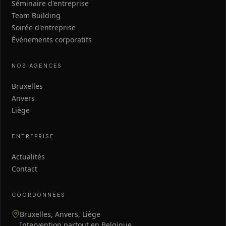
Séminaire d'entreprise
Team Building
Soirée d'entreprise
Événements corporatifs
NOS AGENCES
Bruxelles
Anvers
Liège
ENTREPRISE
Actualités
Contact
COORDONNÉES
Bruxelles, Anvers, Liège
Intervention partout en Belgique