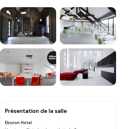
+
11 AUTRES PHOTOS
DISPONIBLES
Présentation de la salle
Eburon Hotel