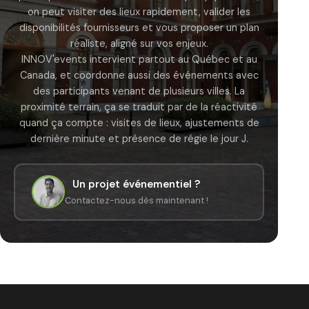
on peut visiter des lieux rapidement, valider les
disponibilités fournisseurs et vous proposer un plan
réaliste, aligné sur vos enjeux.
INNOV'events intervient partout au Québec et au
Canada, et coordonne aussi des événements avec
des participants venant de plusieurs villes. La
proximité terrain, ça se traduit par de la réactivité
quand ça compte : visites de lieux, ajustements de
dernière minute et présence de régie le jour J.
Un projet événementiel ?
Contactez-nous dès maintenant !